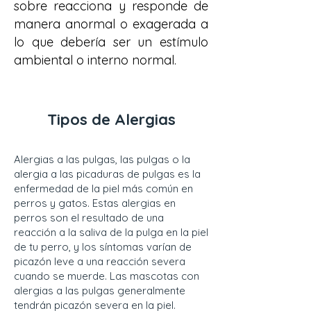
sobre reacciona y responde de
manera anormal o exagerada a
lo que debería ser un estímulo
ambiental o interno normal.
Tipos de Alergias
Alergias a las pulgas, las pulgas o la
alergia a las picaduras de pulgas es la
enfermedad de la piel más común en
perros y gatos. Estas alergias en
perros son el resultado de una
reacción a la saliva de la pulga en la piel
de tu perro, y los síntomas varían de
picazón leve a una reacción severa
cuando se muerde. Las mascotas con
alergias a las pulgas generalmente
tendrán picazón severa en la piel.