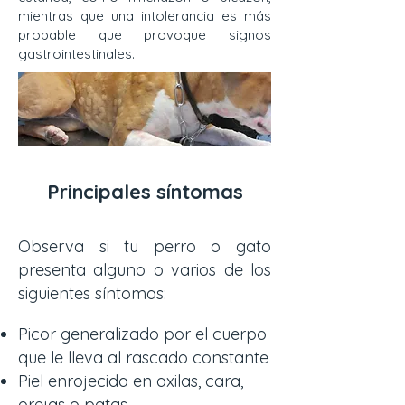
mientras que una intolerancia es más
probable que provoque signos
gastrointestinales.
Principales síntomas
Observa si tu perro o gato
presenta alguno o varios de los
siguientes síntomas:
Picor generalizado por el cuerpo
que le lleva al rascado constante
Piel enrojecida en axilas, cara,
orejas o patas