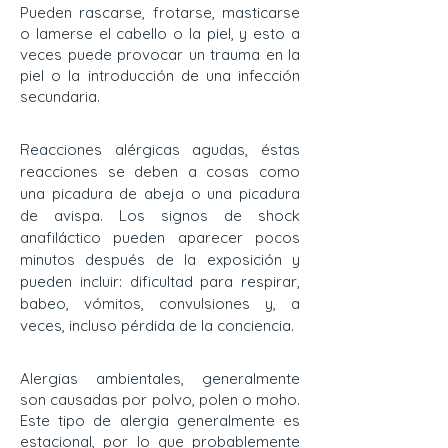
Pueden rascarse, frotarse, masticarse
o lamerse el cabello o la piel, y esto a
veces puede provocar un trauma en la
piel o la introducción de una infección
secundaria.
Reacciones alérgicas agudas, éstas
reacciones se deben a cosas como
una picadura de abeja o una picadura
de avispa. Los signos de shock
anafiláctico pueden aparecer pocos
minutos después de la exposición y
pueden incluir: dificultad para respirar,
babeo, vómitos, convulsiones y, a
veces, incluso pérdida de la conciencia.
Alergias ambientales, generalmente
son causadas por polvo, polen o moho.
Este tipo de alergia generalmente es
estacional, por lo que probablemente