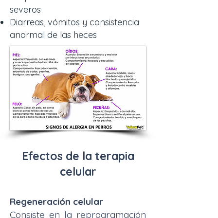
severos
Diarreas, vómitos y consistencia
anormal de las heces
Efectos de la terapia
celular
Regeneración celular
Consiste en la reprogramación