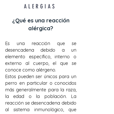
A L E R G I A S
¿Qué es una reacción
alérgica?
Es una reacción que se
desencadena debido a un
elemento específico, interno o
externo al cuerpo, el que se
conoce como alérgeno.
Estos pueden ser únicos para un
perro en particular o conocidos
más generalmente para la raza,
la edad o la población. La
reacción se desencadena debido
al sistema inmunológico, que