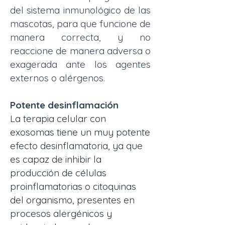
del sistema inmunológico de las
mascotas, para que funcione de
manera correcta, y no
reaccione de manera adversa o
exagerada ante los agentes
externos o alérgenos.
Potente desinflamación
La terapia celular con
exosomas tiene un muy potente
efecto desinflamatoria, ya que
es capaz de inhibir la
producción de células
proinflamatorias o citoquinas
del organismo, presentes en
procesos alergénicos y