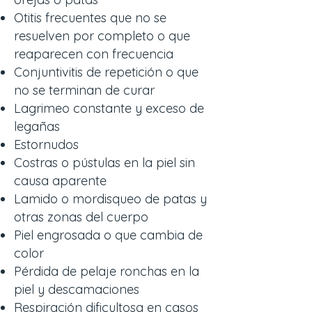
Otitis frecuentes que no se
resuelven por completo o que
reaparecen con frecuencia
Conjuntivitis de repetición o que
no se terminan de curar
Lagrimeo constante y exceso de
legañas
Estornudos
Costras o pústulas en la piel sin
causa aparente
Lamido o mordisqueo de patas y
otras zonas del cuerpo
Piel engrosada o que cambia de
color
Pérdida de pelaje ronchas en la
piel y descamaciones
Respiración dificultosa en casos